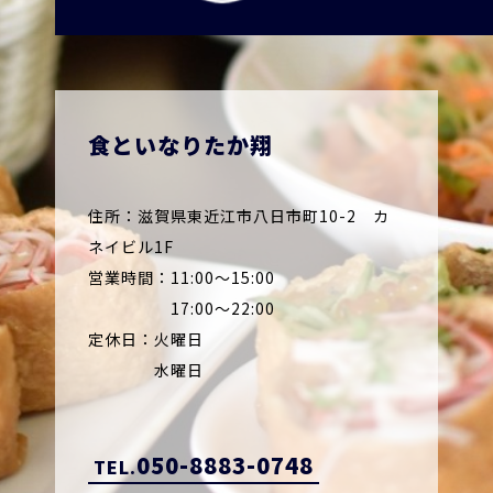
食といなりたか翔
住所：滋賀県東近江市八日市町10-2 カ
ネイビル1F
営業時間：11:00～15:00
17:00～22:00
定休日：火曜日
水曜日
050-8883-0748
TEL.