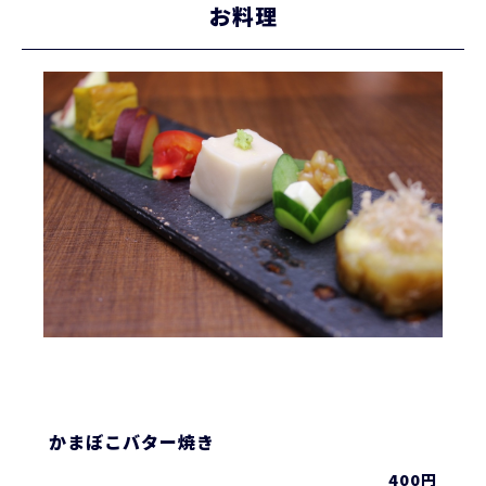
お料理
かまぼこバター焼き
400円