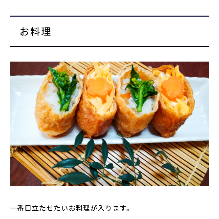
お料理
一番目立たせたいお料理が入ります。