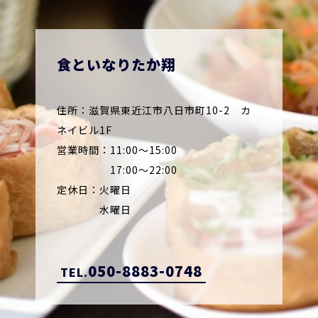
食といなりたか翔
住所：滋賀県東近江市八日市町10-2 カ
ネイビル1F
営業時間：11:00～15:00
17:00～22:00
定休日：火曜日
水曜日
050-8883-0748
TEL.