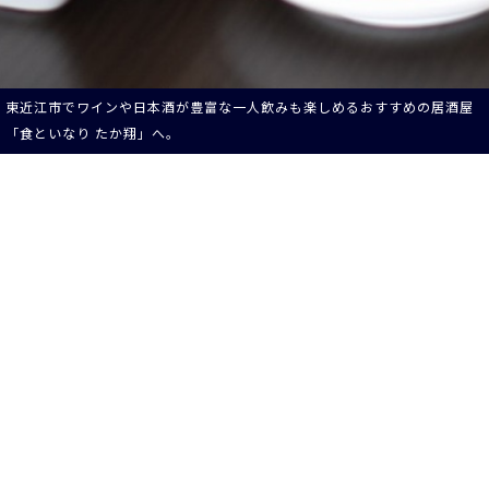
東近江市でワインや日本酒が豊富な一人飲みも楽しめるおすすめの居酒屋
「食といなり たか翔」へ。