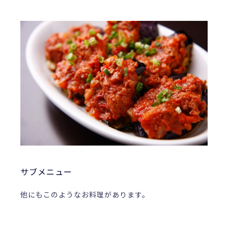
サブメニュー
他にもこのようなお料理があります。