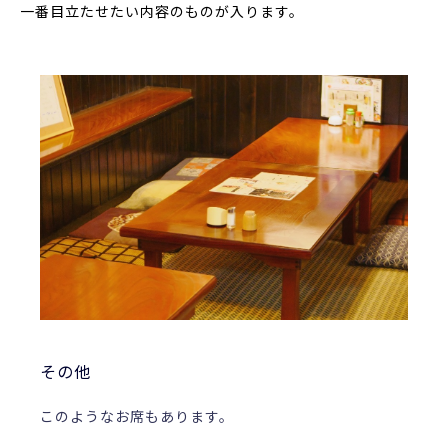
一番目立たせたい内容のものが入ります。
その他
このようなお席もあります。