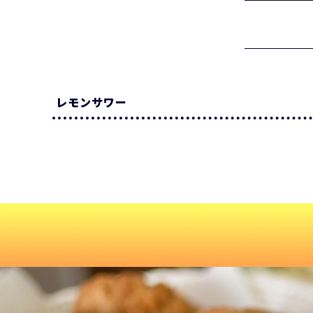
レモンサワー