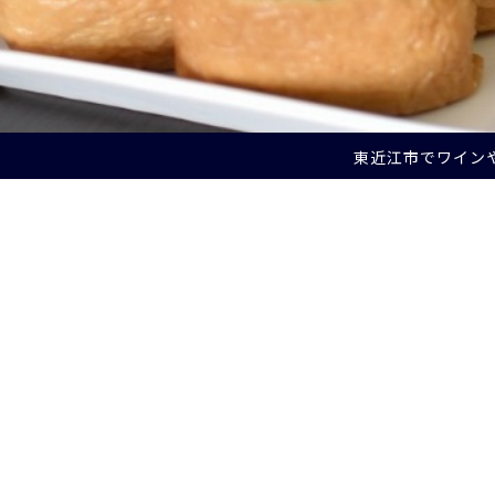
東近江市でワイン