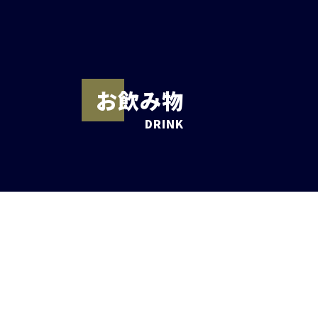
お飲み物
DRINK