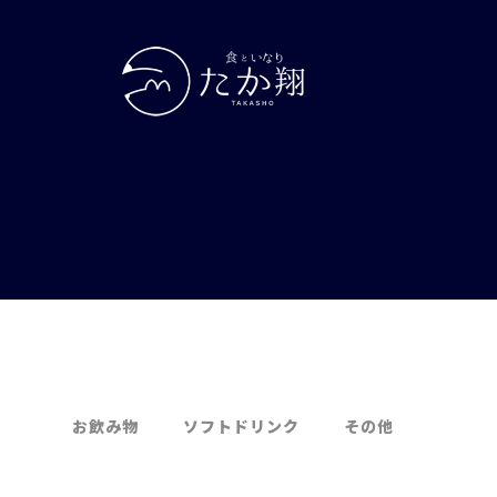
お飲み物
ソフトドリンク
その他