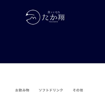
お飲み物
ソフトドリンク
その他