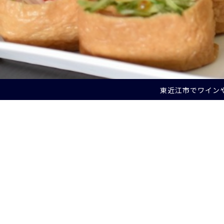
東近江市でワイン