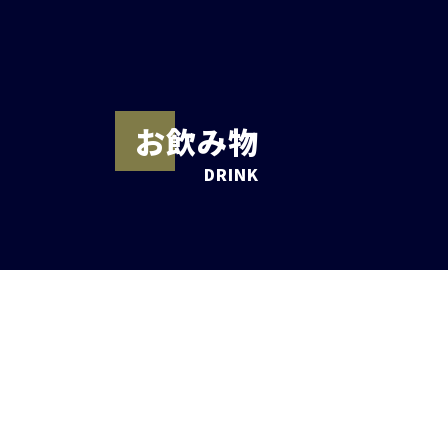
お飲み物
DRINK